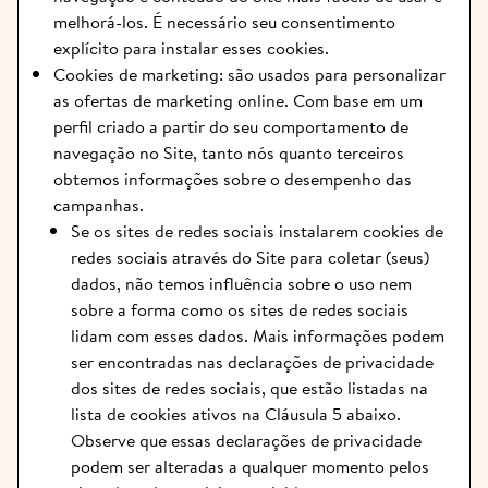
melhorá-los. É necessário seu consentimento 
explícito para instalar esses cookies.
Cookies de marketing: são usados para personalizar 
as ofertas de marketing online. Com base em um 
perfil criado a partir do seu comportamento de 
navegação no Site, tanto nós quanto terceiros 
obtemos informações sobre o desempenho das 
campanhas.
Se os sites de redes sociais instalarem cookies de 
redes sociais através do Site para coletar (seus) 
dados, não temos influência sobre o uso nem 
sobre a forma como os sites de redes sociais 
lidam com esses dados. Mais informações podem 
ser encontradas nas declarações de privacidade 
dos sites de redes sociais, que estão listadas na 
lista de cookies ativos na Cláusula 5 abaixo. 
Observe que essas declarações de privacidade 
podem ser alteradas a qualquer momento pelos 