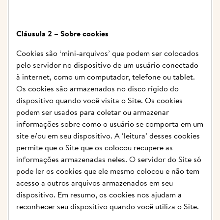
Cláusula 2 – Sobre cookies
Cookies são ‘mini-arquivos’ que podem ser colocados 
pelo servidor no dispositivo de um usuário conectado 
à internet, como um computador, telefone ou tablet. 
Os cookies são armazenados no disco rígido do 
dispositivo quando você visita o Site. Os cookies 
podem ser usados para coletar ou armazenar 
informações sobre como o usuário se comporta em um 
site e/ou em seu dispositivo. A ‘leitura’ desses cookies 
permite que o Site que os colocou recupere as 
informações armazenadas neles. O servidor do Site só 
pode ler os cookies que ele mesmo colocou e não tem 
acesso a outros arquivos armazenados em seu 
dispositivo. Em resumo, os cookies nos ajudam a 
reconhecer seu dispositivo quando você utiliza o Site.