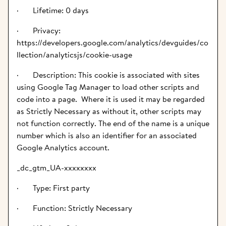
·       Lifetime: 0 days
·       Privacy: 
https://developers.google.com/analytics/devguides/co
llection/analyticsjs/cookie-usage
·       Description: This cookie is associated with sites 
using Google Tag Manager to load other scripts and 
code into a page.  Where it is used it may be regarded 
as Strictly Necessary as without it, other scripts may 
not function correctly. The end of the name is a unique 
number which is also an identifier for an associated 
Google Analytics account.
_dc_gtm_UA-xxxxxxxx
·       Type: First party
·       Function: Strictly Necessary