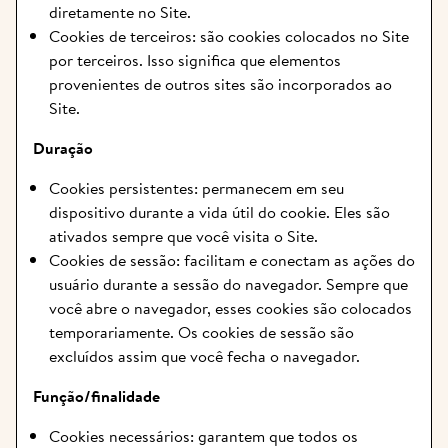
diretamente no Site.
Cookies de terceiros: são cookies colocados no Site 
por terceiros. Isso significa que elementos 
provenientes de outros sites são incorporados ao 
Site.
Duração
Cookies persistentes: permanecem em seu 
dispositivo durante a vida útil do cookie. Eles são 
ativados sempre que você visita o Site.
Cookies de sessão: facilitam e conectam as ações do 
usuário durante a sessão do navegador. Sempre que 
você abre o navegador, esses cookies são colocados 
temporariamente. Os cookies de sessão são 
excluídos assim que você fecha o navegador.
Função/finalidade
Cookies necessários: garantem que todos os 