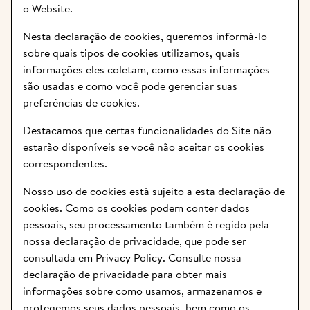
o Website.
Nesta declaração de cookies, queremos informá-lo 
sobre quais tipos de cookies utilizamos, quais 
informações eles coletam, como essas informações 
são usadas e como você pode gerenciar suas 
preferências de cookies.
Destacamos que certas funcionalidades do Site não 
estarão disponíveis se você não aceitar os cookies 
correspondentes.
Nosso uso de cookies está sujeito a esta declaração de 
cookies. Como os cookies podem conter dados 
pessoais, seu processamento também é regido pela 
nossa declaração de privacidade, que pode ser 
consultada em 
Privacy Policy
. Consulte nossa 
declaração de privacidade para obter mais 
informações sobre como usamos, armazenamos e 
protegemos seus dados pessoais, bem como os 