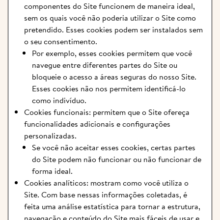
componentes do Site funcionem de maneira ideal, 
sem os quais você não poderia utilizar o Site como 
pretendido. Esses cookies podem ser instalados sem 
o seu consentimento.
Por exemplo, esses cookies permitem que você 
navegue entre diferentes partes do Site ou 
bloqueie o acesso a áreas seguras do nosso Site. 
Esses cookies não nos permitem identificá-lo 
como indivíduo.
Cookies funcionais: permitem que o Site ofereça 
funcionalidades adicionais e configurações 
personalizadas.
Se você não aceitar esses cookies, certas partes 
do Site podem não funcionar ou não funcionar de 
forma ideal.
Cookies analíticos: mostram como você utiliza o 
Site. Com base nessas informações coletadas, é 
feita uma análise estatística para tornar a estrutura, 
navegação e conteúdo do Site mais fáceis de usar e 