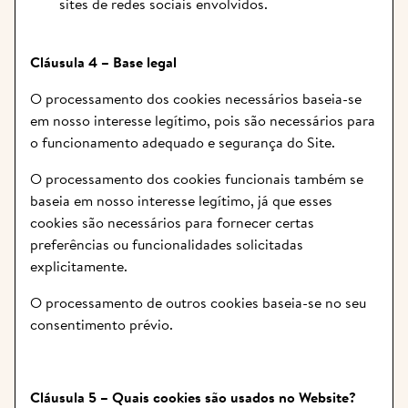
sites de redes sociais envolvidos.
Cláusula 4 – Base legal
O processamento dos cookies necessários baseia-se 
em nosso interesse legítimo, pois são necessários para 
o funcionamento adequado e segurança do Site.
O processamento dos cookies funcionais também se 
baseia em nosso interesse legítimo, já que esses 
cookies são necessários para fornecer certas 
preferências ou funcionalidades solicitadas 
explicitamente.
O processamento de outros cookies baseia-se no seu 
consentimento prévio.
Cláusula 5 – Quais cookies são usados no Website?