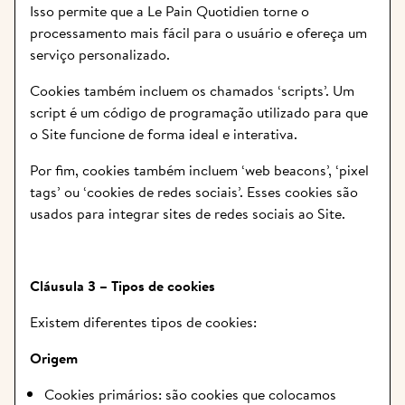
Isso permite que a Le Pain Quotidien torne o 
processamento mais fácil para o usuário e ofereça um 
serviço personalizado.
Cookies também incluem os chamados ‘scripts’. Um 
script é um código de programação utilizado para que 
o Site funcione de forma ideal e interativa.
Por fim, cookies também incluem ‘web beacons’, ‘pixel 
tags’ ou ‘cookies de redes sociais’. Esses cookies são 
usados para integrar sites de redes sociais ao Site.
Cláusula 3 – Tipos de cookies
Existem diferentes tipos de cookies:
Origem
Cookies primários: são cookies que colocamos 