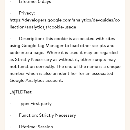
·       Lifetime: 0 days
·       Privacy: 
https://developers.google.com/analytics/devguides/co
llection/analyticsjs/cookie-usage
·       Description: This cookie is associated with sites 
using Google Tag Manager to load other scripts and 
code into a page.  Where it is used it may be regarded 
as Strictly Necessary as without it, other scripts may 
not function correctly. The end of the name is a unique 
number which is also an identifier for an associated 
Google Analytics account.
_hjTLDTest
·       Type: First party
·       Function: Strictly Necessary
·       Lifetime: Session