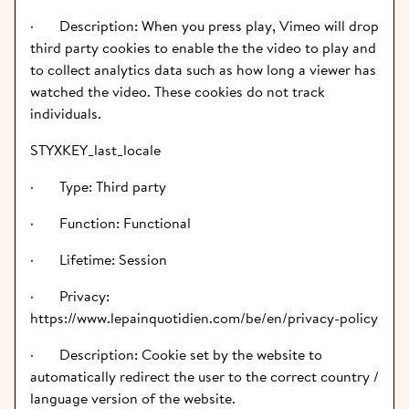
·       Description: When you press play, Vimeo will drop 
third party cookies to enable the the video to play and 
to collect analytics data such as how long a viewer has 
watched the video. These cookies do not track 
individuals.
STYXKEY_last_locale
·       Type: Third party
·       Function: Functional
·       Lifetime: Session
·       Privacy: 
https://www.lepainquotidien.com/be/en/privacy-policy
·       Description: Cookie set by the website to 
automatically redirect the user to the correct country / 
language version of the website.