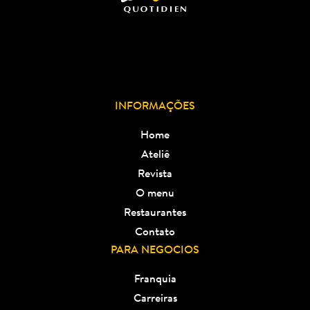
INFORMAÇÕES
Home
Ateliê
Revista
O menu
Restaurantes
Contato
PARA NEGOCIOS
Franquia
Carreiras