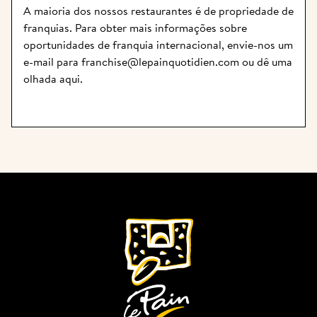
A maioria dos nossos restaurantes é de propriedade de 
franquias. Para obter mais informações sobre 
oportunidades de franquia internacional, envie-nos um 
e-mail para 
franchise@lepainquotidien.com
 ou dê uma 
olhada 
aqui
.