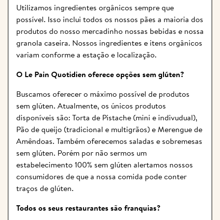
Utilizamos ingredientes orgânicos sempre que 
possível. Isso inclui todos os nossos pães a maioria dos 
produtos do nosso mercadinho nossas bebidas e nossa 
granola caseira. Nossos ingredientes e itens orgânicos 
variam conforme a estação e localização.
O Le Pain Quotidien oferece opções sem glúten?
Buscamos oferecer o máximo possível de produtos 
sem glúten. Atualmente, os únicos produtos 
disponíveis são: Torta de Pistache (mini e indivudual), 
Pão de queijo (tradicional e multigrãos) e Merengue de 
Amêndoas. Também oferecemos saladas e sobremesas 
sem glúten. Porém por não sermos um 
estabelecimento 100% sem glúten alertamos nossos 
consumidores de que a nossa comida pode conter 
traços de glúten.
Todos os seus restaurantes são franquias? 