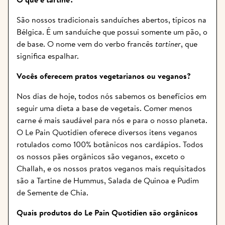
São nossos tradicionais sanduíches abertos, típicos na 
Bélgica. É um sanduíche que possui somente um pão, o 
de base. O nome vem do verbo francês 
tartiner
, que 
significa espalhar.
Vocês oferecem pratos vegetarianos ou veganos?
Nos dias de hoje, todos nós sabemos os benefícios em 
seguir uma dieta a base de vegetais. Comer menos 
carne é mais saudável para nós e para o nosso planeta. 
O Le Pain Quotidien oferece diversos itens veganos 
rotulados como 100% botânicos nos cardápios. Todos 
os nossos pães orgânicos são veganos, exceto o 
Challah, e os nossos pratos veganos mais requisitados 
são a Tartine de Hummus, Salada de Quinoa e Pudim 
de Semente de Chia.
Quais produtos do Le Pain Quotidien são orgânicos