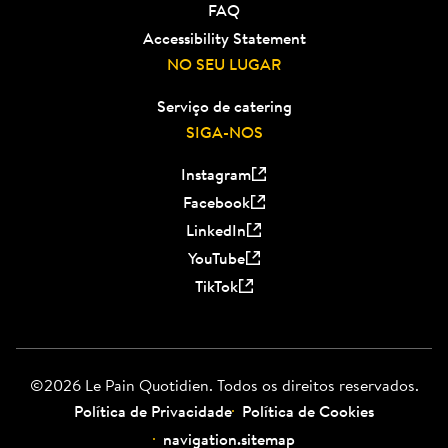
FAQ
Accessibility Statement
NO SEU LUGAR
Serviço de catering
SIGA-NOS
Instagram
Facebook
LinkedIn
YouTube
TikTok
©2026 Le Pain Quotidien. Todos os direitos reservados.
Política de Privacidade
Política de Cookies
navigation.sitemap