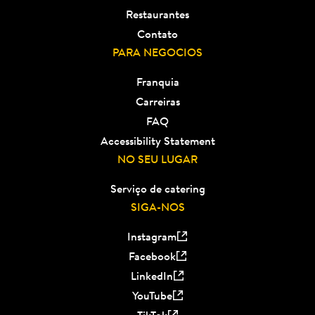
Restaurantes
Contato
PARA NEGOCIOS
Franquia
Carreiras
FAQ
Accessibility Statement
NO SEU LUGAR
Serviço de catering
SIGA-NOS
Instagram
Facebook
LinkedIn
YouTube