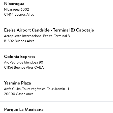
Nicaragua
Nicaragua 6002
C1414 Buenos Aires
Ezeiza Airport (landside - Terminal B) Cabotaje
Aeropuerto Internacional Ezeiza, Terminal B
B1802 Buenos Aires
Colonia Express
Av. Pedro de Mendoza 90
C1156 Buenos Aires CABA
Yasmine Plaza
Anfa Clubs, Tours végétales, Tour Jasmin - 1
20000 Casablanca
Parque La Mexicana