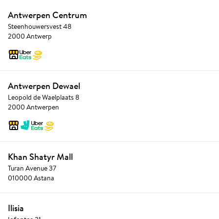
Antwerpen Centrum
Steenhouwersvest 48
2000 Antwerp
Antwerpen Dewael
Leopold de Waelplaats 8
2000 Antwerpen
Khan Shatyr Mall
Turan Avenue 37
010000 Astana
Ilisia