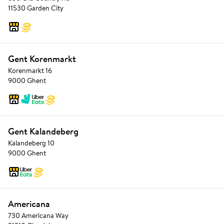
11530 Garden City
Gent Korenmarkt
Korenmarkt 16
9000 Ghent
Gent Kalandeberg
Kalandeberg 10
9000 Ghent
Americana
730 Americana Way