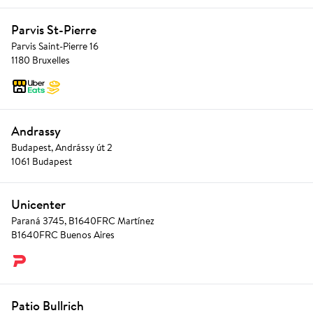
Parvis St-Pierre
Parvis Saint-Pierre 16
1180 Bruxelles
Andrassy
Budapest, Andrássy út 2
1061 Budapest
Unicenter
Paraná 3745, B1640FRC Martínez
B1640FRC Buenos Aires
Patio Bullrich