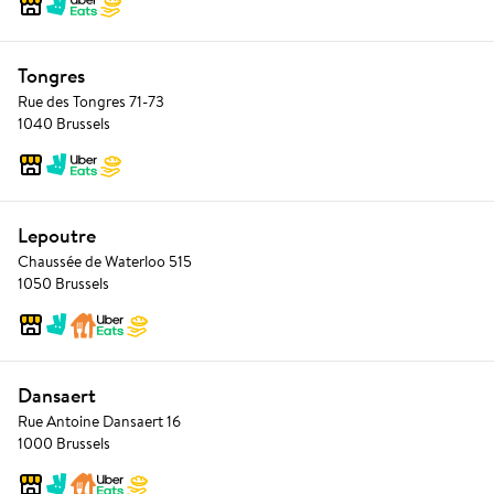
Tongres
Rue des Tongres 71-73
1040 Brussels
Lepoutre
Chaussée de Waterloo 515
1050 Brussels
Dansaert
Rue Antoine Dansaert 16
1000 Brussels