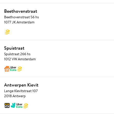
Beethovenstraat
Beethovenstraat 56 hs
1077 JK Amsterdam
Spuistraat
Spuistraat 266 hs
1012 VW Amsterdam
Antwerpen Kievit
Lange Kievitstraat 107
2018 Antwerp