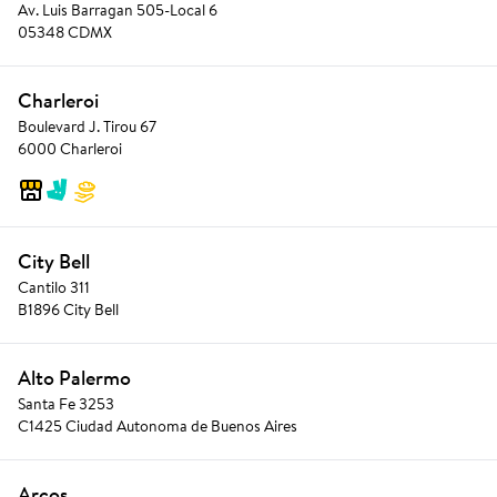
Av. Luis Barragan 505-Local 6
05348 CDMX
Charleroi
Boulevard J. Tirou 67
6000 Charleroi
City Bell
Cantilo 311
B1896 City Bell
Alto Palermo
Santa Fe 3253
C1425 Ciudad Autonoma de Buenos Aires
Arcos