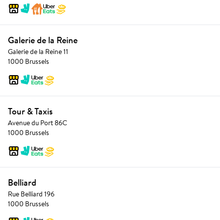
Galerie de la Reine
Galerie de la Reine 11
1000 Brussels
Tour & Taxis
Avenue du Port 86C
1000 Brussels
Belliard
Rue Belliard 196
1000 Brussels