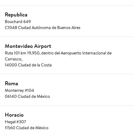
Republica
Bouchard 649
C1048 Ciudad Autónoma de Buenos Aires
Montevideo Airport
Ruta 101 km 19,950, dentro del Aeropuerto Internacional de 
Carrasco,
14000 Ciudad de la Costa
Roma
Monterrey #104
06140 Ciudad de México
Horacio
Hegel #307
11560 Ciudad de México