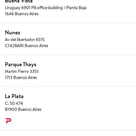
Buena Vista
Uruguay 6901 P8 office building / Planta Baja
1646 Buenos Aires
Nunez
Av del libertador 6515
C1428ARI Buenos Aires
Parque Thays
Martin Fierro 3351
1713 Buenos Aires
La Plata
C. 50 474
B1900 Buenos Aires