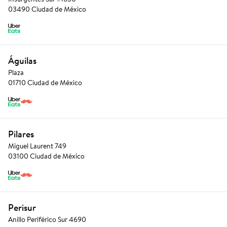
03490 Ciudad de México
Águilas
Plaza
01710 Ciudad de México
Pilares
Miguel Laurent 749
03100 Ciudad de México
Perisur
Anillo Periférico Sur 4690