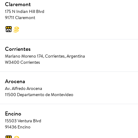
Claremont
175 N Indian Hill Blvd
91711 Claremont
Corrientes
Mariano Moreno 174, Corrientes, Argentina
W3400 Corrientes
Arocena
Av. Alfredo Arocena
11500 Departamento de Montevideo
Encino
15503 Ventura Blvd
91436 Encino