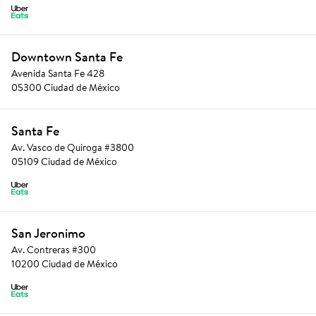
Downtown Santa Fe
Avenida Santa Fe 428
05300 Ciudad de México
Santa Fe
Av. Vasco de Quiroga #3800
05109 Ciudad de México
San Jeronimo
Av. Contreras #300
10200 Ciudad de México