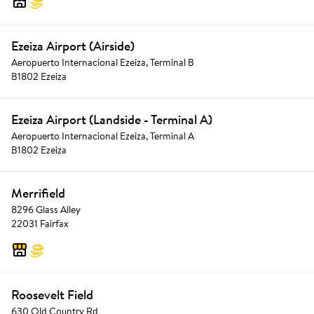
Ezeiza Airport (Airside)
Aeropuerto Internacional Ezeiza, Terminal B
B1802 Ezeiza
Ezeiza Airport (Landside - Terminal A)
Aeropuerto Internacional Ezeiza, Terminal A
B1802 Ezeiza
Merrifield
8296 Glass Alley
22031 Fairfax
Roosevelt Field
630 Old Country Rd