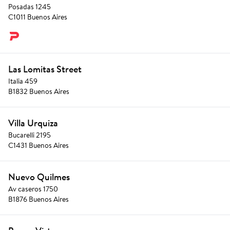
Posadas 1245
C1011 Buenos Aires
Las Lomitas Street
Italia 459
B1832 Buenos Aires
Villa Urquiza
Bucarelli 2195
C1431 Buenos Aires
Nuevo Quilmes
Av caseros 1750
B1876 Buenos Aires