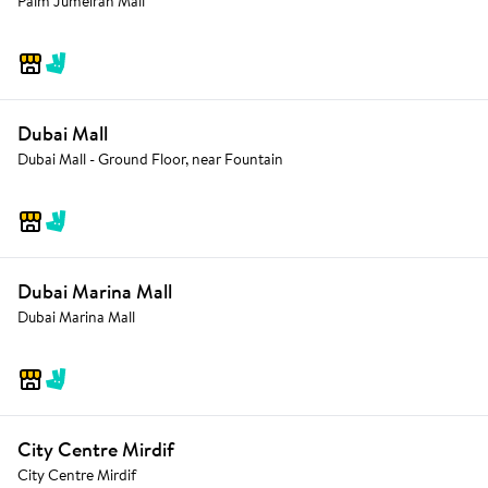
Palm Jumeirah Mall
Dubai Mall
Dubai Mall - Ground Floor, near Fountain
Dubai Marina Mall
Dubai Marina Mall
City Centre Mirdif
City Centre Mirdif