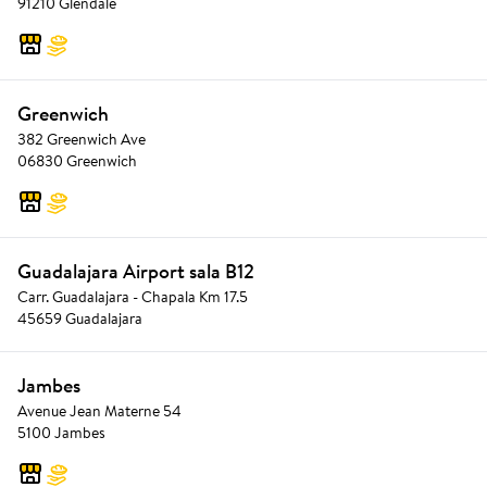
91210 Glendale
Greenwich
382 Greenwich Ave
06830 Greenwich
Guadalajara Airport sala B12
Carr. Guadalajara - Chapala Km 17.5
45659 Guadalajara
Jambes
Avenue Jean Materne 54
5100 Jambes