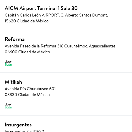
AICM Airport Terminal 1 Sala 30
Capitán Carlos León AIRPORT, C. Alberto Santos Dumont,
15620 Ciudad de México
Reforma
Avenida Paseo de la Reforma 316 Cuauhtémoc, Aguascalientes
06600 Ciudad de México
Mitikah
Avenida Río Churubusco 601
03330 Ciudad de México
Insurgentes
Insurgentes Sur #1630