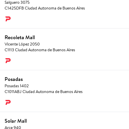
Salguero 3075
C1425DFB Ciudad Autonoma de Buenos Aires
Recoleta Mall
Vicente López 2050
C1113 Ciudad Autonoma de Buenos Aires
Posadas
Posadas 1402
C1011ABJ Ciudad Autonoma de Buenos Aires
Solar Mall
Arce 940