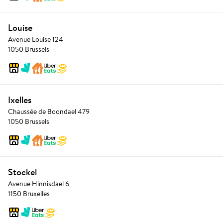
Louise
Avenue Louise 124
1050 Brussels
Ixelles
Chaussée de Boondael 479
1050 Brussels
Stockel
Avenue Hinnisdael 6
1150 Bruxelles