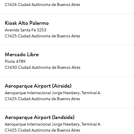
C1426 Ciudad Autónoma de Buenos Aires
Kiosk Alto Palermo
Avenida Santa Fe 3253
C1425 Ciudad Autónoma de Buenos Aires
Mercado Libre
Posta 4789
C1430 Ciudad Autónoma de Buenos Aires
Aeroparque Airport (Airside)
Aeroparque Internacional Jorge Newbery, Terminal A
C1425 Ciudad Autónoma de Buenos Aires
Aeroparque Airport (landside)
Aeroparque Internacional Jorge Newbery, Terminal A
C1425 Ciudad Autónoma de Buenos Aires