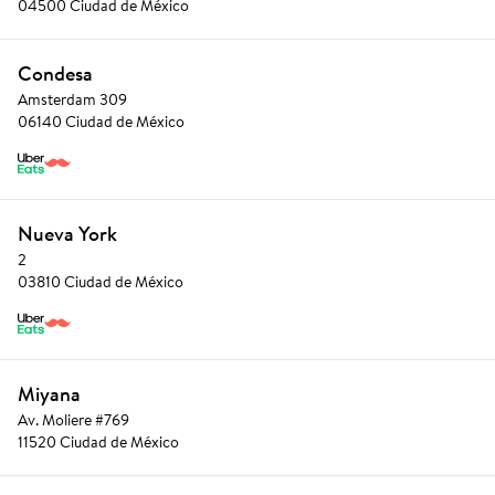
04500 Ciudad de México
Condesa
Amsterdam 309
06140 Ciudad de México
Nueva York
2
03810 Ciudad de México
Miyana
Av. Moliere #769
11520 Ciudad de México