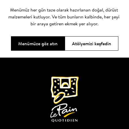
Menümüz her gün taze olarak hazırlanan doğal, dürüst 
malzemeleri kutluyor. Ve tüm bunların kalbinde, her şeyi 
bir araya getiren ekmek yer alıyor.
Menümüze göz atın
Atölyemizi keşfedin