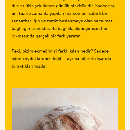
dürüstlükle şekillenen günlük bir ritüeldir. Sadece su, 
un, tuz ve zamanla yapılan her somun, sabırlı bir 
zanaatkarlığın ve temiz beslenmeye olan sarsılmaz 
bağlılığın ürünüdür. Bu bağlılık, ekmeğimizin her 
lokmasında gerçek bir fark yaratır.

Peki, bizim ekmeğimizi farklı kılan nedir? Sadece 
içine koyduklarımız değil — ayrıca bilerek dışarıda 
bıraktıklarımızdır.