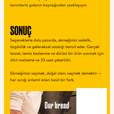
tanımlarla gıdanın kaynağından uzaklaşıyor.
SONUÇ
Seçeneklerle dolu pazarda, ekmeğimiz sadelik, 
özgünlük ve geleneksel ustalığı temsil eder. Gerçek 
lezzet, temiz beslenme ve dürüst bir ürün sunmak için 
dört malzeme ve 33 saat yeterlidir.
Ekmeğimizi seçmek, doğal olanı seçmek demektir — 
her ısırığı anlamlı kılan basit bir fark.