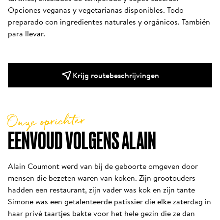
Opciones veganas y vegetarianas disponibles. Todo 
preparado con ingredientes naturales y orgánicos. También 
para llevar.
Krijg routebeschrijvingen
Onze oprichter
EENVOUD VOLGENS ALAIN
Alain Coumont werd van bij de geboorte omgeven door 
mensen die bezeten waren van koken. Zijn grootouders 
hadden een restaurant, zijn vader was kok en zijn tante 
Simone was een getalenteerde patissier die elke zaterdag in 
haar privé taartjes bakte voor het hele gezin die ze dan 