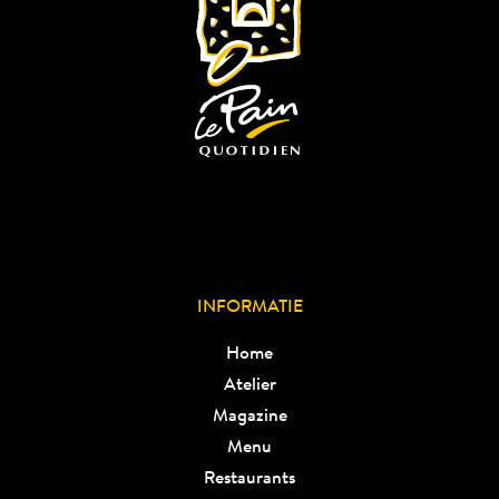
INFORMATIE
Home
Atelier
Magazine
Menu
Restaurants