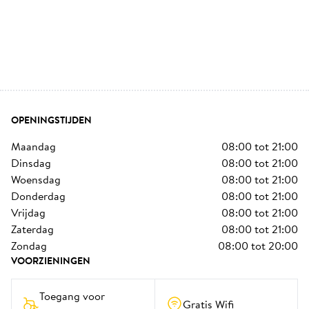
OPENINGSTIJDEN
maandag
08:00
tot
21:00
dinsdag
08:00
tot
21:00
woensdag
08:00
tot
21:00
donderdag
08:00
tot
21:00
vrijdag
08:00
tot
21:00
zaterdag
08:00
tot
21:00
zondag
08:00
tot
20:00
VOORZIENINGEN
Toegang voor 
Gratis Wifi