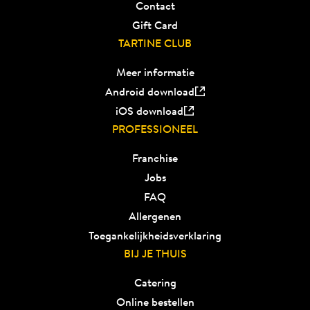
Contact
Gift Card
TARTINE CLUB
Meer informatie
Android download
iOS download
PROFESSIONEEL
Franchise
Jobs
FAQ
Allergenen
Toegankelijkheidsverklaring
BIJ JE THUIS
Catering
Online bestellen