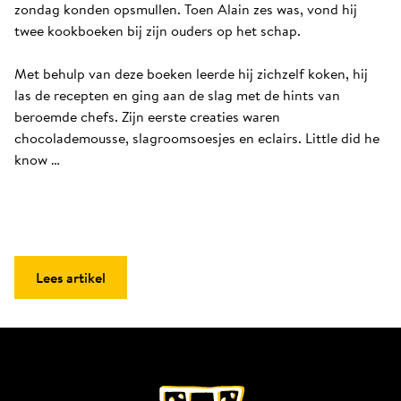
zondag konden opsmullen. Toen Alain zes was, vond hij 
twee kookboeken bij zijn ouders op het schap. 

Met behulp van deze boeken leerde hij zichzelf koken, hij 
las de recepten en ging aan de slag met de hints van 
beroemde chefs. Zijn eerste creaties waren 
chocolademousse, slagroomsoesjes en eclairs. Little did he 
know …
Lees artikel