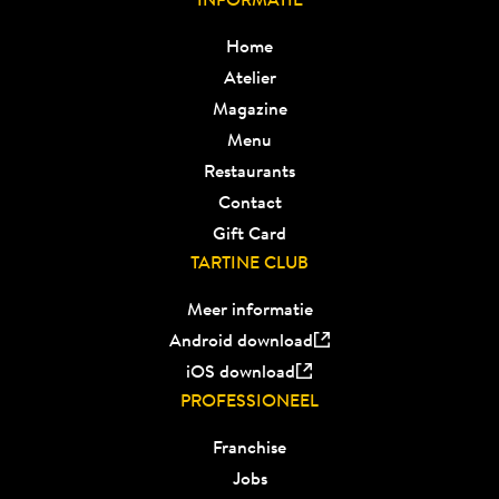
Home
Atelier
Magazine
Menu
Restaurants
Contact
Gift Card
TARTINE CLUB
Meer informatie
Android download
iOS download
PROFESSIONEEL
Franchise
Jobs