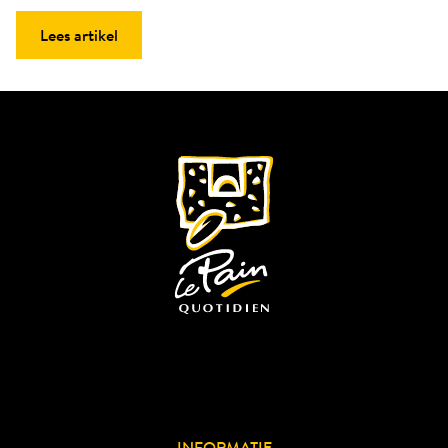
Lees artikel
INFORMATIE