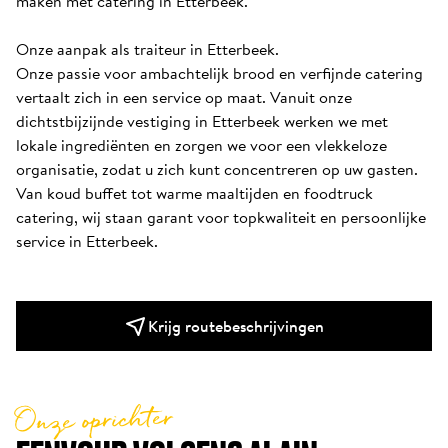
maken met catering in Etterbeek.

Onze aanpak als traiteur in Etterbeek.

Onze passie voor ambachtelijk brood en verfijnde catering 
vertaalt zich in een service op maat. Vanuit onze 
dichtstbijzijnde vestiging in Etterbeek werken we met 
lokale ingrediënten en zorgen we voor een vlekkeloze 
organisatie, zodat u zich kunt concentreren op uw gasten. 
Van koud buffet tot warme maaltijden en foodtruck 
catering, wij staan garant voor topkwaliteit en persoonlijke 
service in Etterbeek.
Krijg routebeschrijvingen
Onze oprichter