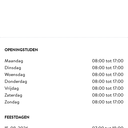
OPENINGSTIJDEN
maandag
08:00
tot
17:00
dinsdag
08:00
tot
17:00
woensdag
08:00
tot
17:00
donderdag
08:00
tot
17:00
vrijdag
08:00
tot
17:00
zaterdag
08:00
tot
17:00
zondag
08:00
tot
17:00
FEESTDAGEN