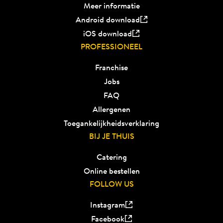
Meer informatie
Android download
iOS download
PROFESSIONEEL
Franchise
Jobs
FAQ
Allergenen
Toegankelijkheidsverklaring
BIJ JE THUIS
Catering
Online bestellen
FOLLOW US
Instagram
Facebook