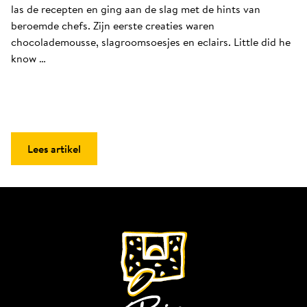
las de recepten en ging aan de slag met de hints van 
beroemde chefs. Zijn eerste creaties waren 
chocolademousse, slagroomsoesjes en eclairs. Little did he 
know …
Lees artikel