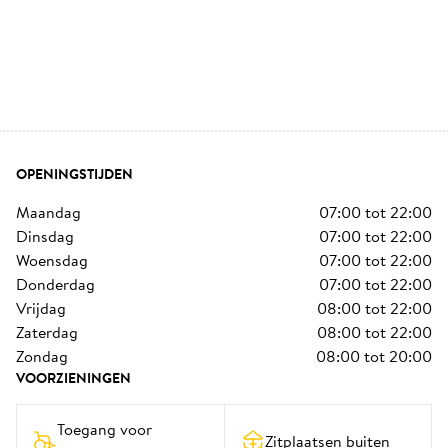
OPENINGSTIJDEN
maandag
07:00
tot
22:00
dinsdag
07:00
tot
22:00
woensdag
07:00
tot
22:00
donderdag
07:00
tot
22:00
vrijdag
08:00
tot
22:00
zaterdag
08:00
tot
22:00
zondag
08:00
tot
20:00
VOORZIENINGEN
Toegang voor 
Zitplaatsen buiten