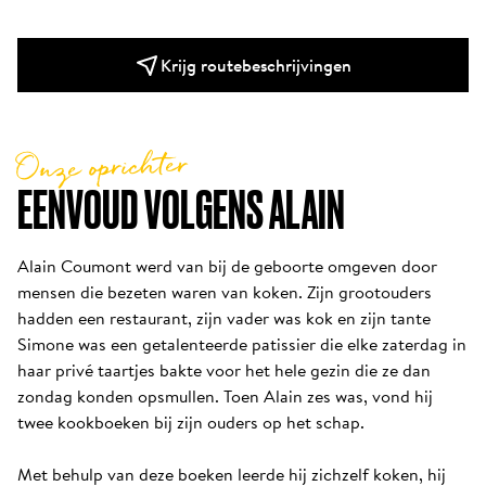
Krijg routebeschrijvingen
Onze oprichter
EENVOUD VOLGENS ALAIN
Alain Coumont werd van bij de geboorte omgeven door 
mensen die bezeten waren van koken. Zijn grootouders 
hadden een restaurant, zijn vader was kok en zijn tante 
Simone was een getalenteerde patissier die elke zaterdag in 
haar privé taartjes bakte voor het hele gezin die ze dan 
zondag konden opsmullen. Toen Alain zes was, vond hij 
twee kookboeken bij zijn ouders op het schap. 

Met behulp van deze boeken leerde hij zichzelf koken, hij 