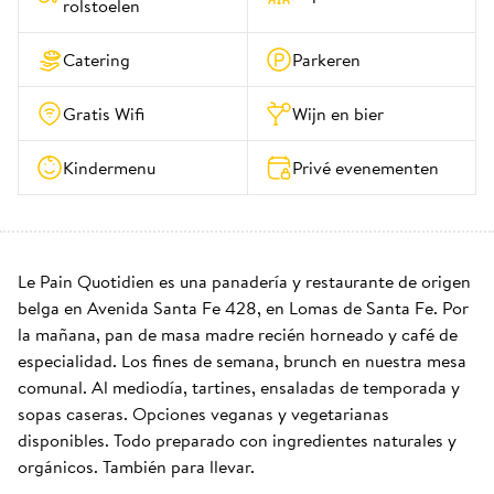
rolstoelen
Catering
Parkeren
Gratis Wifi
Wijn en bier
Kindermenu
Privé evenementen
Le Pain Quotidien es una panadería y restaurante de origen 
belga en Avenida Santa Fe 428, en Lomas de Santa Fe. Por 
la mañana, pan de masa madre recién horneado y café de 
especialidad. Los fines de semana, brunch en nuestra mesa 
comunal. Al mediodía, tartines, ensaladas de temporada y 
sopas caseras. Opciones veganas y vegetarianas 
disponibles. Todo preparado con ingredientes naturales y 
orgánicos. También para llevar.