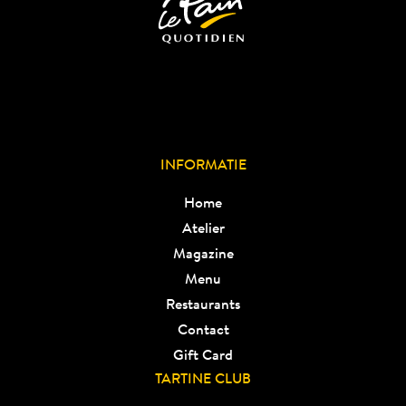
INFORMATIE
Home
Atelier
Magazine
Menu
Restaurants
Contact
Gift Card
TARTINE CLUB