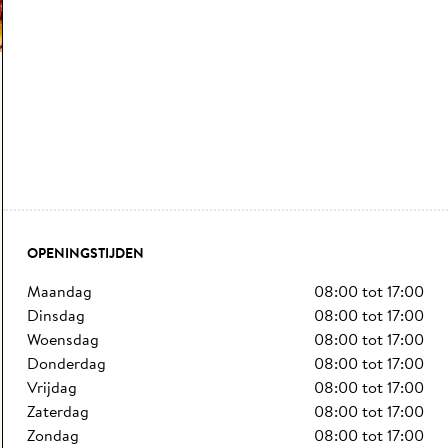
OPENINGSTIJDEN
maandag
08:00
tot
17:00
dinsdag
08:00
tot
17:00
woensdag
08:00
tot
17:00
donderdag
08:00
tot
17:00
vrijdag
08:00
tot
17:00
zaterdag
08:00
tot
17:00
zondag
08:00
tot
17:00