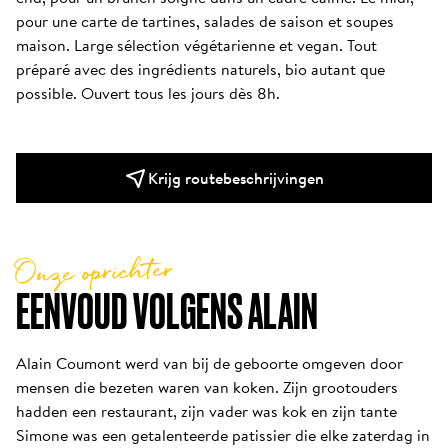
pour une carte de tartines, salades de saison et soupes 
maison. Large sélection végétarienne et vegan. Tout 
préparé avec des ingrédients naturels, bio autant que 
possible. Ouvert tous les jours dès 8h.
Krijg routebeschrijvingen
Onze oprichter
EENVOUD VOLGENS ALAIN
Alain Coumont werd van bij de geboorte omgeven door 
mensen die bezeten waren van koken. Zijn grootouders 
hadden een restaurant, zijn vader was kok en zijn tante 
Simone was een getalenteerde patissier die elke zaterdag in 