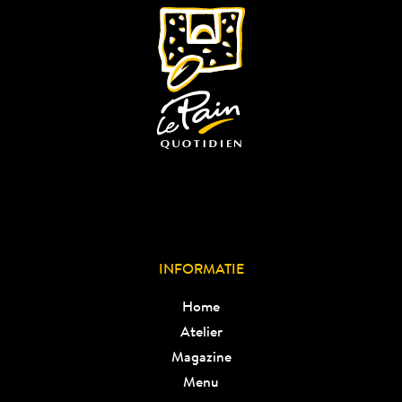
INFORMATIE
Home
Atelier
Magazine
Menu