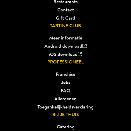
Restaurants
Contact
Gift Card
TARTINE CLUB
Meer informatie
Android download
iOS download
PROFESSIONEEL
Franchise
Jobs
FAQ
Allergenen
Toegankelijkheidsverklaring
BIJ JE THUIS
Catering