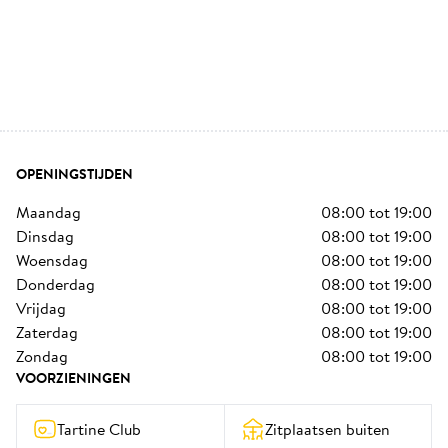
OPENINGSTIJDEN
maandag
08:00
tot
19:00
dinsdag
08:00
tot
19:00
woensdag
08:00
tot
19:00
donderdag
08:00
tot
19:00
vrijdag
08:00
tot
19:00
zaterdag
08:00
tot
19:00
zondag
08:00
tot
19:00
VOORZIENINGEN
Tartine Club
Zitplaatsen buiten