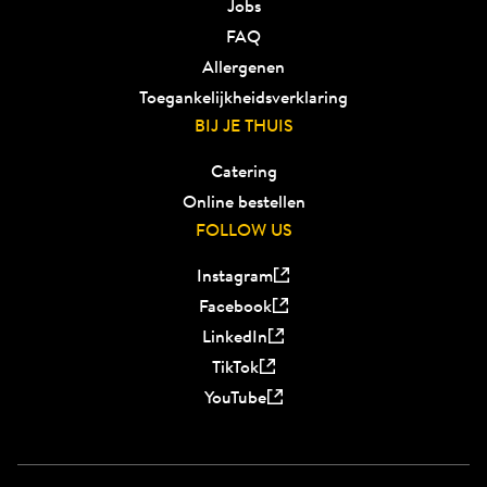
Jobs
FAQ
Allergenen
Toegankelijkheidsverklaring
BIJ JE THUIS
Catering
Online bestellen
FOLLOW US
Instagram
Facebook
LinkedIn
TikTok
YouTube