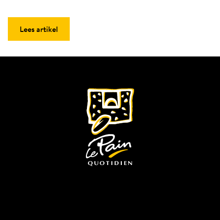
Lees artikel