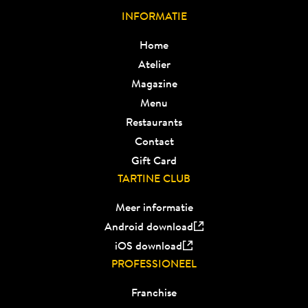
INFORMATIE
Home
Atelier
Magazine
Menu
Restaurants
Contact
Gift Card
TARTINE CLUB
Meer informatie
Android download
iOS download
PROFESSIONEEL
Franchise