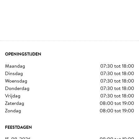
OPENINGSTIJDEN
maandag
07:30
tot
18:00
dinsdag
07:30
tot
18:00
woensdag
07:30
tot
18:00
donderdag
07:30
tot
18:00
vrijdag
07:30
tot
18:00
zaterdag
08:00
tot
19:00
zondag
08:00
tot
19:00
FEESTDAGEN