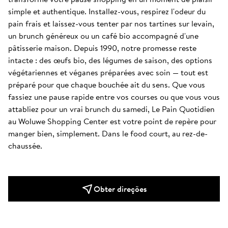
simple et authentique. Installez-vous, respirez l'odeur du 
pain frais et laissez-vous tenter par nos tartines sur levain, 
un brunch généreux ou un café bio accompagné d'une 
pâtisserie maison. Depuis 1990, notre promesse reste 
intacte : des œufs bio, des légumes de saison, des options 
végétariennes et véganes préparées avec soin — tout est 
préparé pour que chaque bouchée ait du sens. Que vous 
fassiez une pause rapide entre vos courses ou que vous vous 
attabliez pour un vrai brunch du samedi, Le Pain Quotidien 
au Woluwe Shopping Center est votre point de repère pour 
manger bien, simplement. Dans le food court, au rez-de-
chaussée.
Obter direções