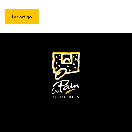
Ler artigo