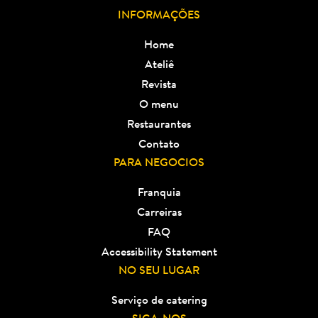
INFORMAÇÕES
Home
Ateliê
Revista
O menu
Restaurantes
Contato
PARA NEGOCIOS
Franquia
Carreiras
FAQ
Accessibility Statement
NO SEU LUGAR
Serviço de catering