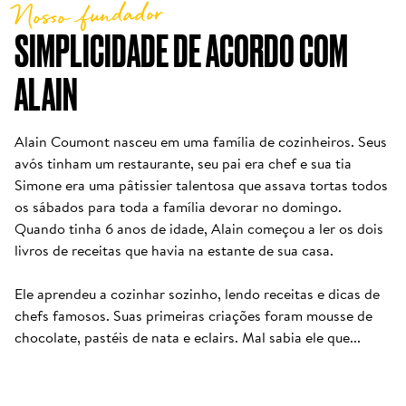
Nosso fundador
SIMPLICIDADE DE ACORDO COM 
ALAIN
Alain Coumont nasceu em uma família de cozinheiros. Seus 
avós tinham um restaurante, seu pai era chef e sua tia 
Simone era uma pâtissier talentosa que assava tortas todos 
os sábados para toda a família devorar no domingo. 
Quando tinha 6 anos de idade, Alain começou a ler os dois 
livros de receitas que havia na estante de sua casa. 

Ele aprendeu a cozinhar sozinho, lendo receitas e dicas de 
chefs famosos. Suas primeiras criações foram mousse de 
chocolate, pastéis de nata e eclairs. Mal sabia ele que...