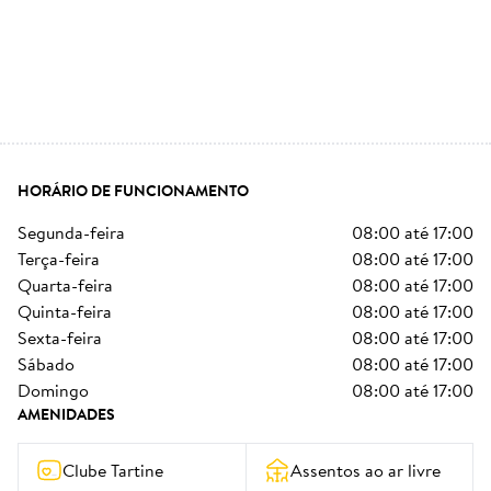
HORÁRIO DE FUNCIONAMENTO
segunda-feira
08:00
até
17:00
terça-feira
08:00
até
17:00
quarta-feira
08:00
até
17:00
quinta-feira
08:00
até
17:00
sexta-feira
08:00
até
17:00
sábado
08:00
até
17:00
domingo
08:00
até
17:00
AMENIDADES
Clube Tartine
Assentos ao ar livre