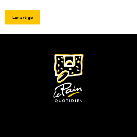
Ler artigo