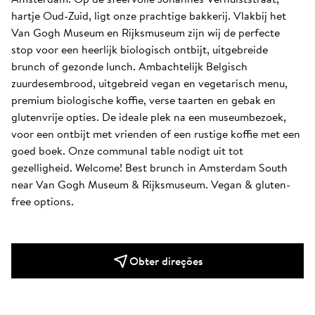
hartje Oud-Zuid, ligt onze prachtige bakkerij. Vlakbij het 
Van Gogh Museum en Rijksmuseum zijn wij de perfecte 
stop voor een heerlijk biologisch ontbijt, uitgebreide 
brunch of gezonde lunch. Ambachtelijk Belgisch 
zuurdesembrood, uitgebreid vegan en vegetarisch menu, 
premium biologische koffie, verse taarten en gebak en 
glutenvrije opties. De ideale plek na een museumbezoek, 
voor een ontbijt met vrienden of een rustige koffie met een 
goed boek. Onze communal table nodigt uit tot 
gezelligheid. Welcome! Best brunch in Amsterdam South 
near Van Gogh Museum & Rijksmuseum. Vegan & gluten-
free options.
Obter direções