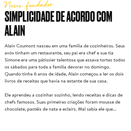
Nosso fundador
SIMPLICIDADE DE ACORDO COM 
ALAIN
Alain Coumont nasceu em uma família de cozinheiros. Seus 
avós tinham um restaurante, seu pai era chef e sua tia 
Simone era uma pâtissier talentosa que assava tortas todos 
os sábados para toda a família devorar no domingo. 
Quando tinha 6 anos de idade, Alain começou a ler os dois 
livros de receitas que havia na estante de sua casa. 

Ele aprendeu a cozinhar sozinho, lendo receitas e dicas de 
chefs famosos. Suas primeiras criações foram mousse de 
chocolate, pastéis de nata e eclairs. Mal sabia ele que...