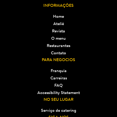
INFORMAÇÕES
Home
Ateliê
Revista
O menu
Restaurantes
Contato
PARA NEGOCIOS
Franquia
Carreiras
FAQ
Accessibility Statement
NO SEU LUGAR
Serviço de catering