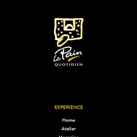
EXPERIENCE
Home
Atelier
Magazine