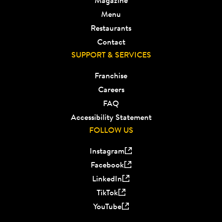
Menu
Restaurants
Contact
SUPPORT & SERVICES
Franchise
Careers
FAQ
Accessibility Statement
FOLLOW US
Instagram
Facebook
LinkedIn
TikTok
YouTube