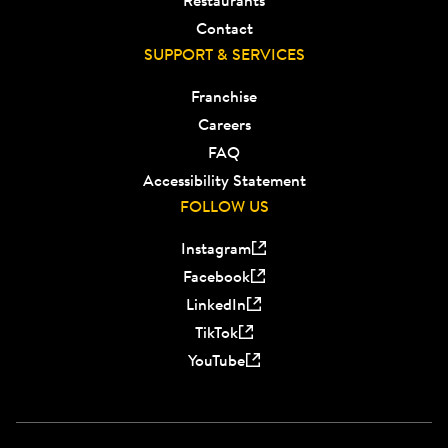
Contact
SUPPORT & SERVICES
Franchise
Careers
FAQ
Accessibility Statement
FOLLOW US
Instagram
Facebook
LinkedIn
TikTok
YouTube