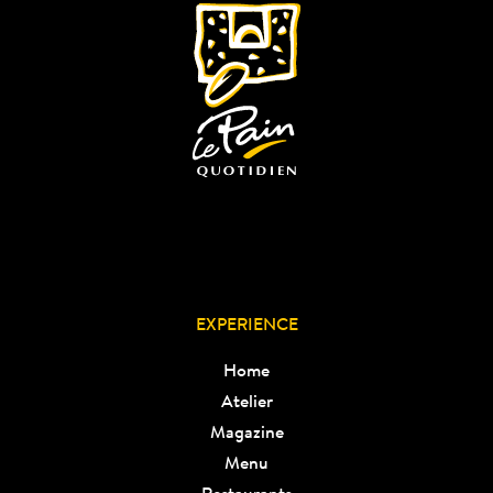
EXPERIENCE
Home
Atelier
Magazine
Menu
Restaurants