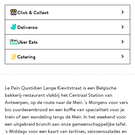
Click & Collect
Deliveroo
Uber Eats
Catering
Le Pain Quotidien Lange Kievitstraat is een Belgische 
bakkerij-restaurant vlakbij het Centraal Station van 
Antwerpen, op de route naar de Meir. 's Morgens voor vers 
bio zuurdesembrood en een koffie van specialiteit voor je 
trein of een wandeling langs de Meir. In het weekend voor 
een uitgebreid brunch aan onze gemeenschappelijke tafel. 
's Middags voor een kaart van tartines, seizoenssalades en 