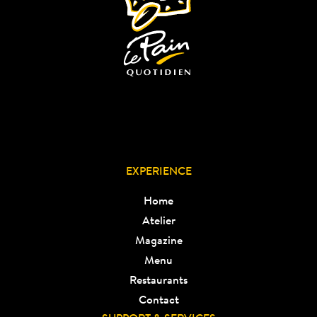
EXPERIENCE
Home
Atelier
Magazine
Menu
Restaurants
Contact