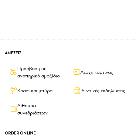
ΑΝΈΣΕΙΣ
Πρόσβαση σε 
Λέσχη ταρτίνας
αναπηρικό αμαξίδιο
Κρασί και μπύρα
Ιδιωτικές εκδηλώσεις
Αίθουσα 
συνεδριάσεων
ORDER ONLINE