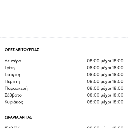
ΏΡΕΣ ΛΕΙΤΟΥΡΓΊΑΣ
δευτέρα
08:00
μέχρι
18:00
τρίτη
08:00
μέχρι
18:00
τετάρτη
08:00
μέχρι
18:00
πέμπτη
08:00
μέχρι
18:00
παρασκευή
08:00
μέχρι
18:00
σάββατο
08:00
μέχρι
18:00
κυριάκος
08:00
μέχρι
18:00
ΩΡΆΡΙΑ ΑΡΓΊΑΣ