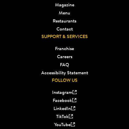
Magazine
Menu
Restaurants
Contact
SUPPORT & SERVICES
Franchise
Careers
FAQ
Accessibility Statement
FOLLOW US
Instagram
Facebook
LinkedIn
TikTok
YouTube