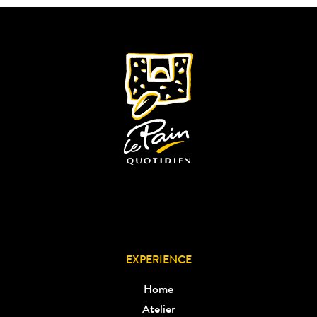
EXPERIENCE
Home
Atelier