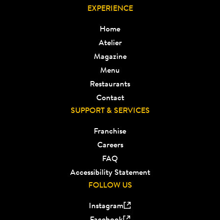
EXPERIENCE
Home
Atelier
Magazine
Menu
Restaurants
Contact
SUPPORT & SERVICES
Franchise
Careers
FAQ
Accessibility Statement
FOLLOW US
Instagram
Facebook