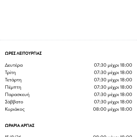
ΏΡΕΣ ΛΕΙΤΟΥΡΓΊΑΣ
δευτέρα
07:30
μέχρι
18:00
τρίτη
07:30
μέχρι
18:00
τετάρτη
07:30
μέχρι
18:00
πέμπτη
07:30
μέχρι
18:00
παρασκευή
07:30
μέχρι
18:00
σάββατο
07:30
μέχρι
18:00
κυριάκος
08:00
μέχρι
18:00
ΩΡΆΡΙΑ ΑΡΓΊΑΣ