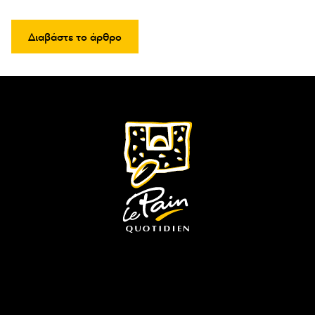
Διαβάστε το άρθρο