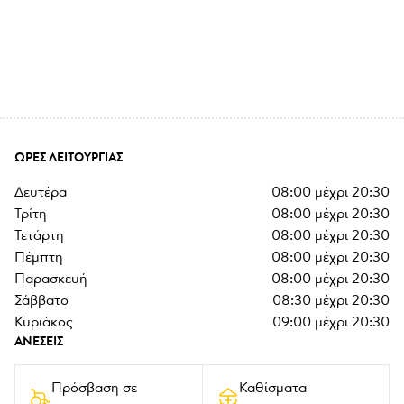
ΏΡΕΣ ΛΕΙΤΟΥΡΓΊΑΣ
δευτέρα
08:00
μέχρι
20:30
τρίτη
08:00
μέχρι
20:30
τετάρτη
08:00
μέχρι
20:30
πέμπτη
08:00
μέχρι
20:30
παρασκευή
08:00
μέχρι
20:30
σάββατο
08:30
μέχρι
20:30
κυριάκος
09:00
μέχρι
20:30
ΑΝΈΣΕΙΣ
Πρόσβαση σε 
Καθίσματα 