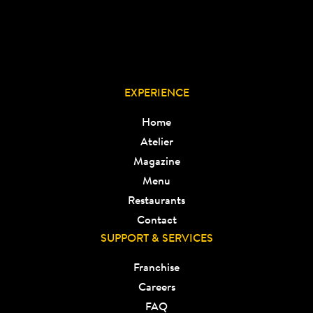
EXPERIENCE
Home
Atelier
Magazine
Menu
Restaurants
Contact
SUPPORT & SERVICES
Franchise
Careers
FAQ