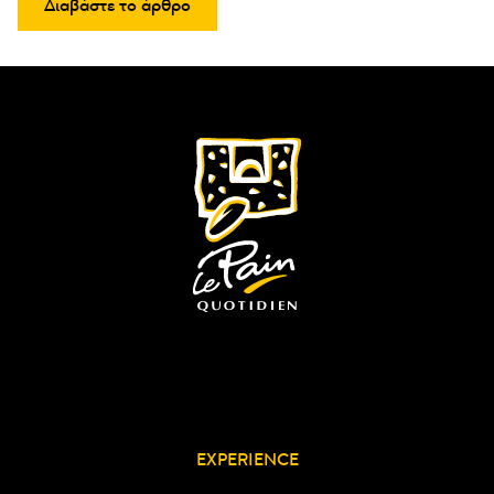
Διαβάστε το άρθρο
EXPERIENCE