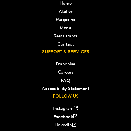
Home
Atelier
Magazine
Menu
Restaurants
Contact
SUPPORT & SERVICES
Franchise
Careers
FAQ
Accessibility Statement
FOLLOW US
Instagram
Facebook
LinkedIn