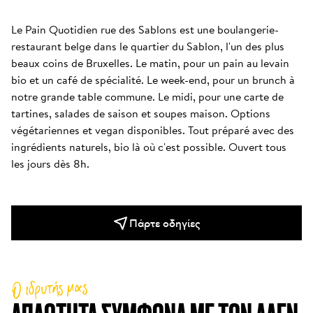
Le Pain Quotidien rue des Sablons est une boulangerie-
restaurant belge dans le quartier du Sablon, l'un des plus 
beaux coins de Bruxelles. Le matin, pour un pain au levain 
bio et un café de spécialité. Le week-end, pour un brunch à 
notre grande table commune. Le midi, pour une carte de 
tartines, salades de saison et soupes maison. Options 
végétariennes et vegan disponibles. Tout préparé avec des 
ingrédients naturels, bio là où c'est possible. Ouvert tous 
les jours dès 8h.
Πάρτε οδηγίες
Ο ιδρυτής μας