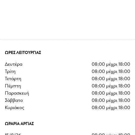
ΏΡΕΣ ΛΕΙΤΟΥΡΓΊΑΣ
δευτέρα
08:00
μέχρι
18:00
τρίτη
08:00
μέχρι
18:00
τετάρτη
08:00
μέχρι
18:00
πέμπτη
08:00
μέχρι
18:00
παρασκευή
08:00
μέχρι
18:00
σάββατο
08:00
μέχρι
18:00
κυριάκος
08:00
μέχρι
18:00
ΩΡΆΡΙΑ ΑΡΓΊΑΣ