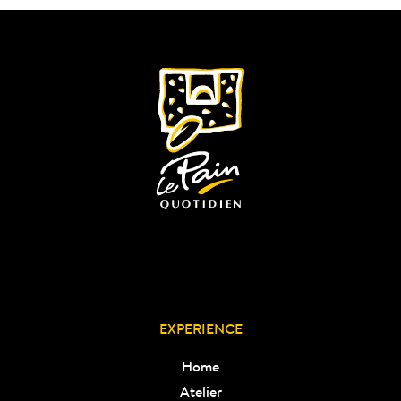
EXPERIENCE
Home
Atelier