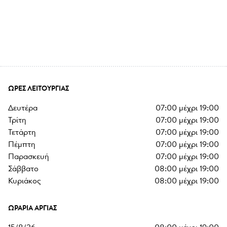
ΏΡΕΣ ΛΕΙΤΟΥΡΓΊΑΣ
δευτέρα
07:00
μέχρι
19:00
τρίτη
07:00
μέχρι
19:00
τετάρτη
07:00
μέχρι
19:00
πέμπτη
07:00
μέχρι
19:00
παρασκευή
07:00
μέχρι
19:00
σάββατο
08:00
μέχρι
19:00
κυριάκος
08:00
μέχρι
19:00
ΩΡΆΡΙΑ ΑΡΓΊΑΣ