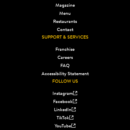
Magazine
Menu
Restaurants
Contact
SUPPORT & SERVICES
Franchise
Careers
FAQ
Accessibility Statement
FOLLOW US
Instagram
Facebook
LinkedIn
TikTok
YouTube