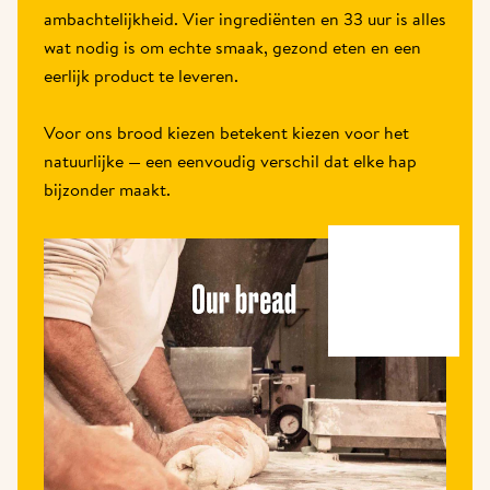
ambachtelijkheid. Vier ingrediënten en 33 uur is alles 
wat nodig is om echte smaak, gezond eten en een 
eerlijk product te leveren.
Voor ons brood kiezen betekent kiezen voor het 
natuurlijke — een eenvoudig verschil dat elke hap 
bijzonder maakt.