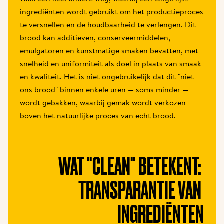
ingrediënten wordt gebruikt om het productieproces 
te versnellen en de houdbaarheid te verlengen. Dit 
brood kan additieven, conserveermiddelen, 
emulgatoren en kunstmatige smaken bevatten, met 
snelheid en uniformiteit als doel in plaats van smaak 
en kwaliteit. Het is niet ongebruikelijk dat dit "niet 
ons brood" binnen enkele uren — soms minder — 
wordt gebakken, waarbij gemak wordt verkozen 
boven het natuurlijke proces van echt brood.
WAT "CLEAN" BETEKENT: 
TRANSPARANTIE VAN 
INGREDIËNTEN