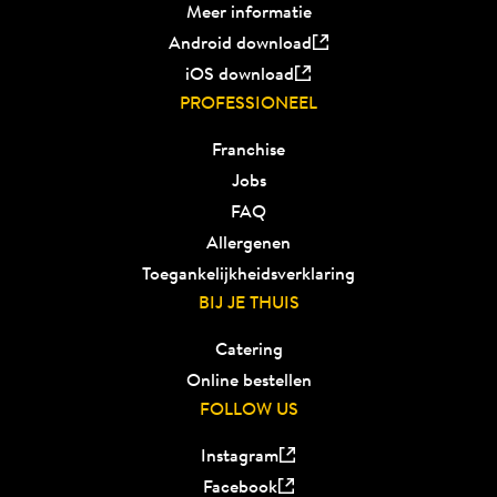
Meer informatie
Android download
iOS download
PROFESSIONEEL
Franchise
Jobs
FAQ
Allergenen
Toegankelijkheidsverklaring
BIJ JE THUIS
Catering
Online bestellen
FOLLOW US
Instagram
Facebook