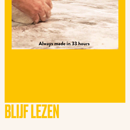
BLIJF LEZEN