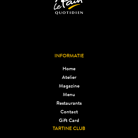
INFORMATIE
Home
Atelier
Magazine
Menu
Restaurants
Contact
Gift Card
TARTINE CLUB