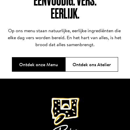
EENVOUDIG. VERS.

EERLIJK.
Op ons menu staan natuurlijke, eerlijke ingrediënten die 
elke dag vers worden bereid. En het hart van alles, is het 
brood dat alles samenbrengt.
Ontdek onze Menu
Ontdek ons Atelier