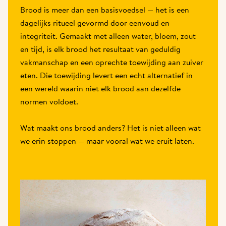
Brood is meer dan een basisvoedsel — het is een 
dagelijks ritueel gevormd door eenvoud en 
integriteit. Gemaakt met alleen water, bloem, zout 
en tijd, is elk brood het resultaat van geduldig 
vakmanschap en een oprechte toewijding aan zuiver 
eten. Die toewijding levert een echt alternatief in 
een wereld waarin niet elk brood aan dezelfde 
normen voldoet.

Wat maakt ons brood anders? Het is niet alleen wat 
we erin stoppen — maar vooral wat we eruit laten.