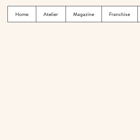
Home
Atelier
Magazine
Franchise