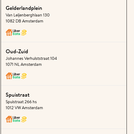
Gelderlandplein
Van Leijenberghlaan 130
1082 DB Amsterdam
Oud-Zuid
Johannes Verhulststraat 104
1071 NL Amsterdam
Spuistraat
Spuistraat 266 hs
1012 VW Amsterdam